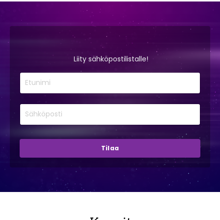
Liity sähköpostilistalle!
Tilaa